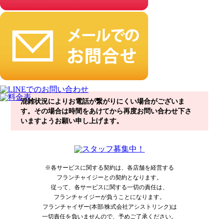
混雑状況によりお電話が繋がりにくい場合がございま
す。その場合は時間をあけてから再度お問い合わせ下さ
いますようお願い申し上げます。
※各サービスに関する契約は、各店舗を経営する
フランチャイジーとの契約となります。
従って、各サービスに関する一切の責任は、
フランチャイジーが負うことになります。
フランチャイザー(本部/株式会社アシストリンク)は
一切責任を負いませんので、予めご了承ください。