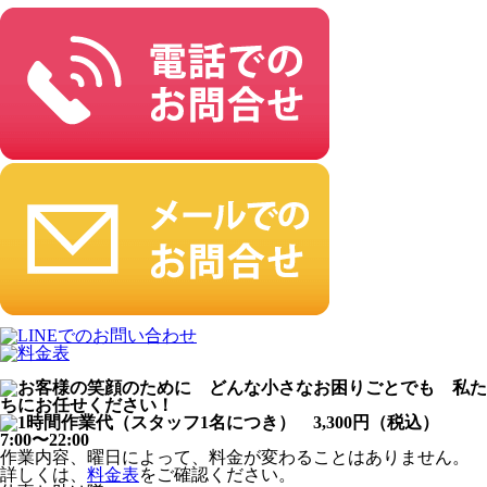
作業内容、曜日によって、料金が変わることはありません。
詳しくは、
料金表
をご確認ください。