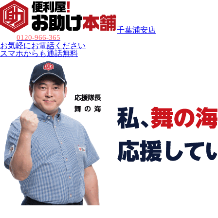
千葉浦安店
0120-966-365
お気軽にお電話ください
スマホからも通話無料