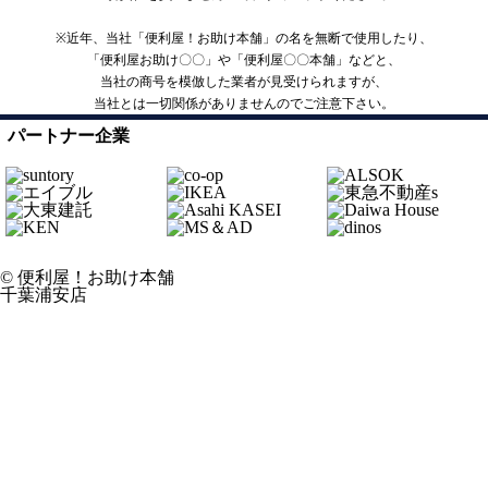
※近年、当社「便利屋！お助け本舗」の名を無断で使用したり、
「便利屋お助け〇〇」や「便利屋〇〇本舗」などと、
当社の商号を模倣した業者が見受けられますが、
当社とは一切関係がありませんのでご注意下さい。
パートナー企業
© 便利屋！お助け本舗
千葉浦安店